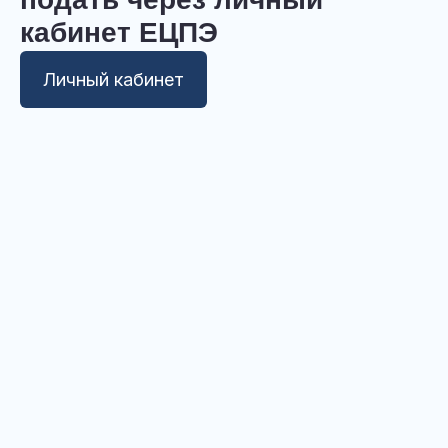
кабинет ЕЦПЭ
Личный кабинет