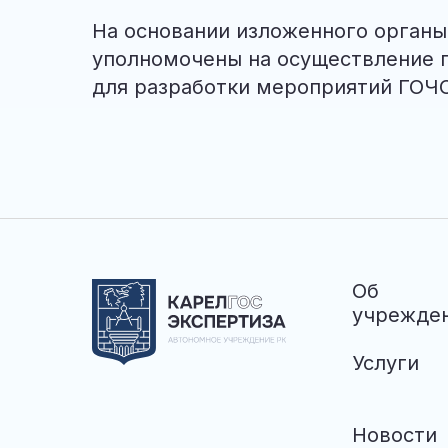
На основании изложенного органы
уполномочены на осуществление 
для разработки мероприятий ГОЧ
Об
учрежде
Услуги
Новости