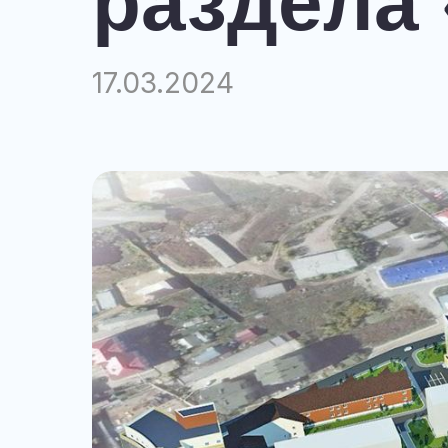
раздела
17.03.2024