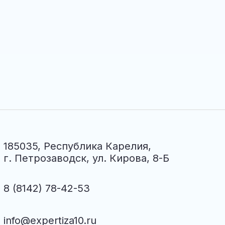
185035, Республика Карелия,
г. Петрозаводск, ул. Кирова, 8-Б
8 (8142) 78-42-53
info@expertiza10.ru