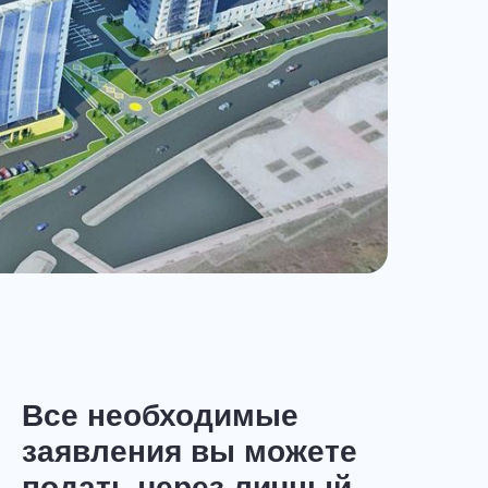
Все необходимые
заявления вы можете
подать через личный