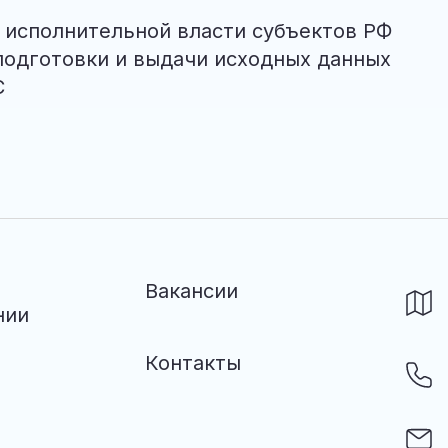
 исполнительной власти субъектов РФ
подготовки и выдачи исходных данных
С
Вакансии
нии
Контакты