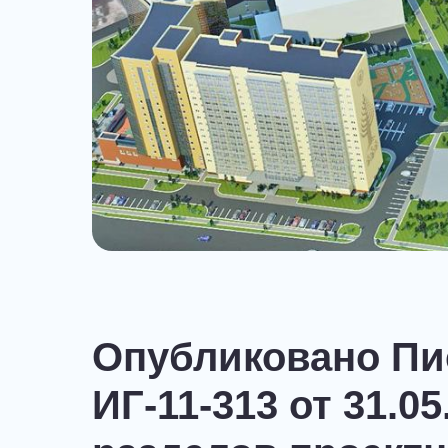
Опубликовано П
ИГ-11-313 от 31.0